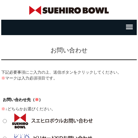
お問い合わせ
下記必要事項にご入力の上、送信ボタンをクリックしてください。
※
マークは入力必須項目です。
お問い合わせ先（
※
）
※
↓どちらかお選びください。