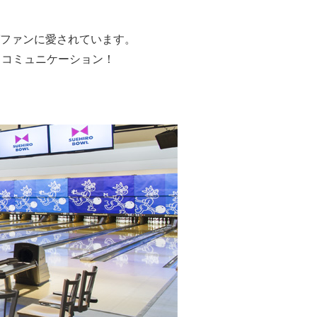
ファンに愛されています。
、コミュニケーション！