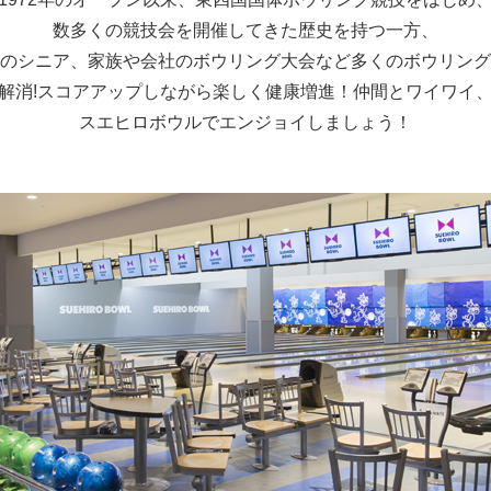
数多くの競技会を開催してきた歴史を持つ一方、
のシニア、家族や会社のボウリング大会など多くのボウリング
解消!スコアアップしながら楽しく健康増進！仲間とワイワイ
スエヒロボウルでエンジョイしましょう！