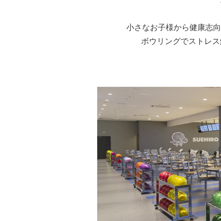
小さなお子様から健康志向
ボウリングでストレス