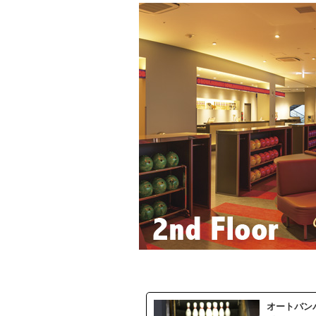
オートバン